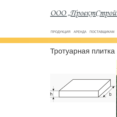
ООО „ПроектСтрой
ПРОДУКЦИЯ
АРЕНДА
ПОСТАВЩИКАМ
Тротуарная плитка